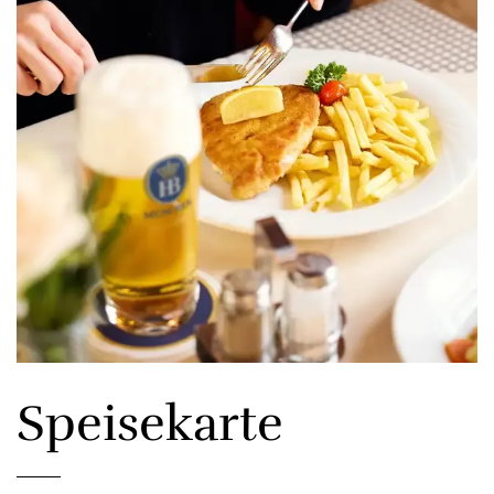
Speisekarte