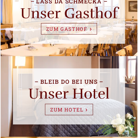
LASS DA SCHMECKA
Unser Gasthof
ZUM GASTHOF
BLEIB DO BEI UNS
Unser Hotel
ZUM HOTEL