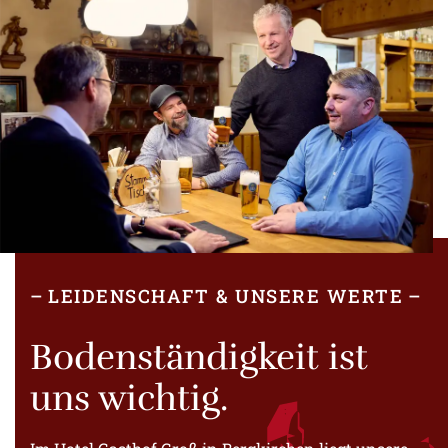
LEIDENSCHAFT & UNSERE WERTE
Boden­ständig­keit ist
uns wichtig.