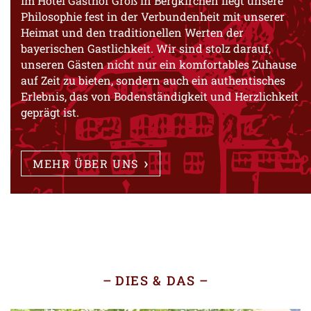
Im Hotel Gasthof Groß in Bergkirchen liegt unsere
Philosophie fest in der Verbundenheit mit unserer
Heimat und den traditionellen Werten der
bayerischen Gastlichkeit. Wir sind stolz darauf,
unseren Gästen nicht nur ein komfortables Zuhause
auf Zeit zu bieten, sondern auch ein authentisches
Erlebnis, das von Bodenständigkeit und Herzlichkeit
geprägt ist.
MEHR ÜBER UNS
DIES & DAS