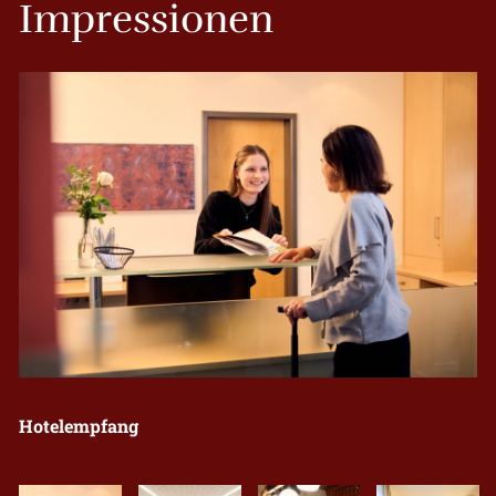
Impressionen
Hotelempfang