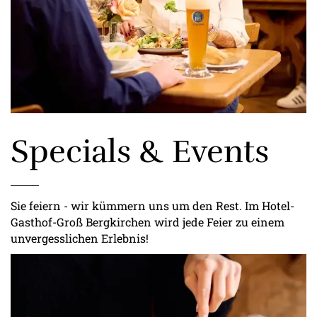
Specials & Events
Sie feiern - wir kümmern uns um den Rest. Im Hotel-
Gasthof-Groß Bergkirchen wird jede Feier zu einem
unvergesslichen Erlebnis!