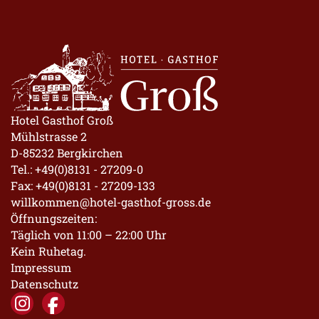
Hotel Gasthof Groß
Mühlstrasse 2
D-85232 Bergkirchen
Tel.:
+49(0)8131 - 27209-0
Fax: +49(0)8131 - 27209-133
willkommen@hotel-gasthof-gross.de
Öffnungszeiten:
Täglich von 11:00 – 22:00 Uhr
Kein Ruhetag.
Impressum
Datenschutz