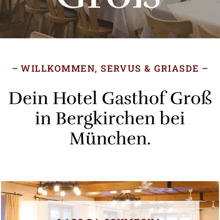
WILLKOMMEN, SERVUS & GRIASDE
Dein Hotel Gasthof Groß
in Bergkirchen bei
München.