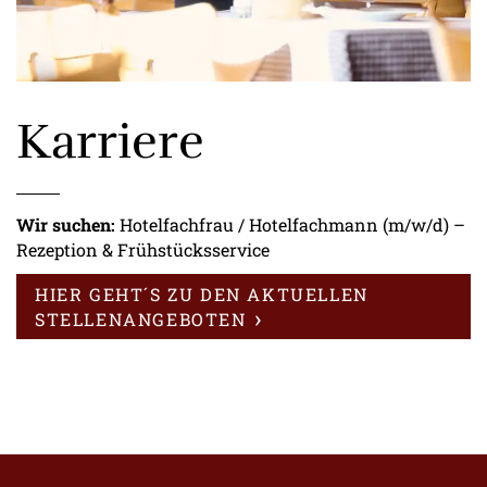
Karriere
Wir suchen:
Hotelfachfrau / Hotelfachmann (m/w/d) –
Rezeption & Frühstücksservice
HIER GEHT´S ZU DEN AKTUELLEN
STELLENANGEBOTEN