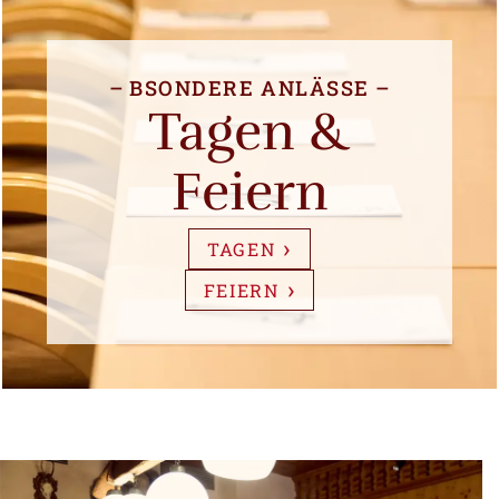
BSONDERE ANLÄSSE
Tagen &
Feiern
TAGEN
FEIERN