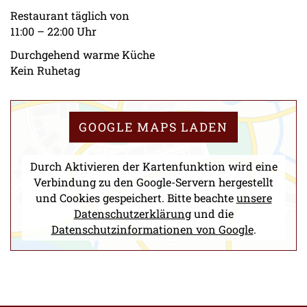
Restaurant täglich von
11:00 – 22:00 Uhr
Durchgehend warme Küche
Kein Ruhetag
GOOGLE MAPS LADEN
Durch Aktivieren der Kartenfunktion wird eine
Verbindung zu den Google-Servern hergestellt
und Cookies gespeichert. Bitte beachte
unsere
Datenschutzerklärung
und die
Datenschutzinformationen von Google
.