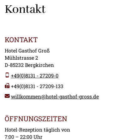
Kontakt
KONTAKT
Hotel Gasthof Groß
Mühlstrasse 2
D-85232 Bergkirchen
+49(0)8131 - 27209-0
+49(0)8131 - 27209-133
willkommen@hotel-gasthof-gross.de
ÖFFNUNGSZEITEN
Hotel-Rezeption täglich von
7:00 – 22:00 Uhr