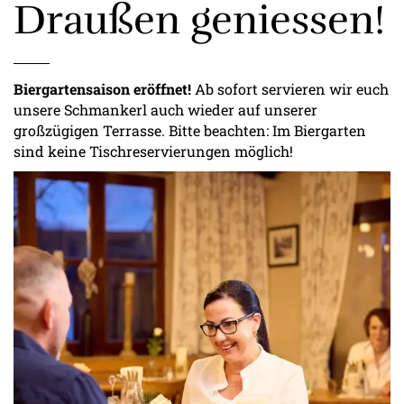
Draußen geniessen!
Biergartensaison eröffnet!
Ab sofort servieren wir euch
unsere Schmankerl auch wieder auf unserer
großzügigen Terrasse. Bitte beachten: Im Biergarten
sind keine Tischreservierungen möglich!