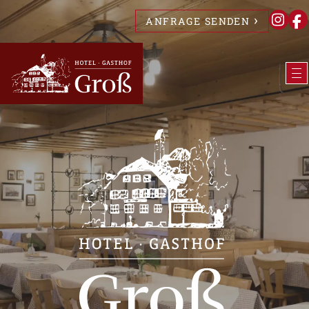
ANFRAGE SENDEN