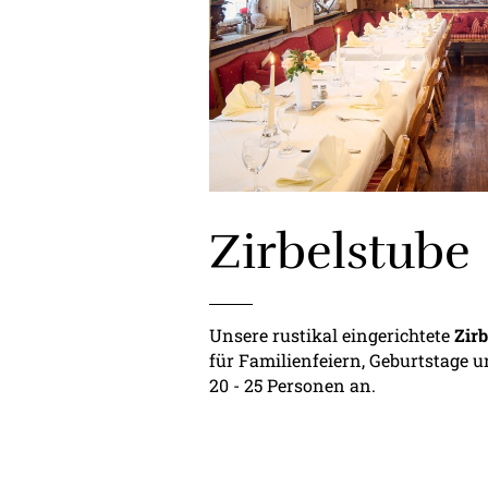
Zirbelstube
Unsere rustikal eingerichtete
Zirb
für Familienfeiern, Geburtstage u
20 - 25 Personen an.