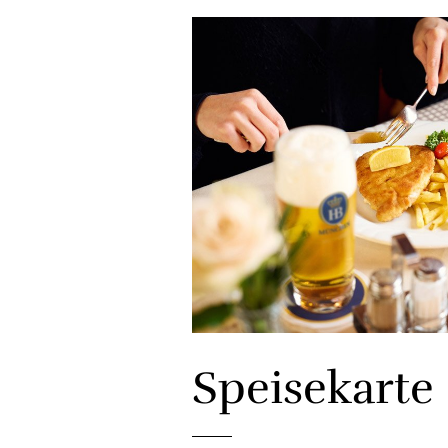
Speisekarte