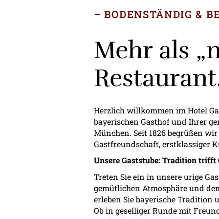
BODENSTÄNDIG & B
Mehr als „n
Restaurant
Herzlich willkommen im Hotel Gas
bayerischen Gasthof und Ihrer ge
München. Seit 1826 begrüßen wir 
Gastfreundschaft, erstklassiger 
Unsere Gaststube: Tradition trifft
Treten Sie ein in unsere urige Ga
gemütlichen Atmosphäre und dem
erleben Sie bayerische Tradition
Ob in geselliger Runde mit Freu