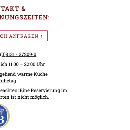
TAKT &
NUNGSZEITEN:
SCH ANFRAGEN
(0)8131 - 27209-0
ich 11:00 – 22:00 Uhr
gehend warme Küche
Ruhetag
beachten: Eine Reservierung im
rten ist nicht möglich.