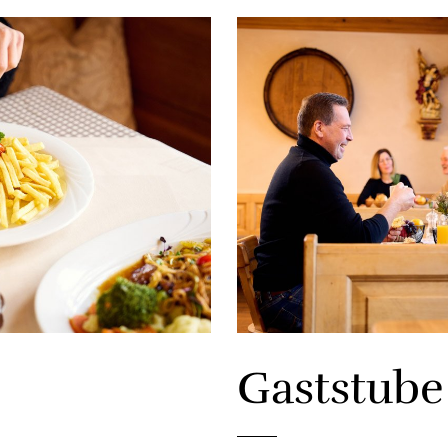
Gaststube