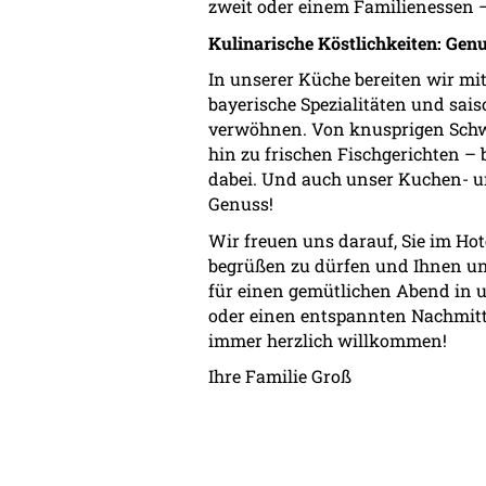
zweit oder einem Familienessen – 
Kulinarische Köstlichkeiten: Genu
In unserer Küche bereiten wir mit
bayerische Spezialitäten und sais
verwöhnen. Von knusprigen Schwe
hin zu frischen Fischgerichten – 
dabei. Und auch unser Kuchen- un
Genuss!
Wir freuen uns darauf, Sie im Ho
begrüßen zu dürfen und Ihnen un
für einen gemütlichen Abend in un
oder einen entspannten Nachmitta
immer herzlich willkommen!
Ihre Familie Groß