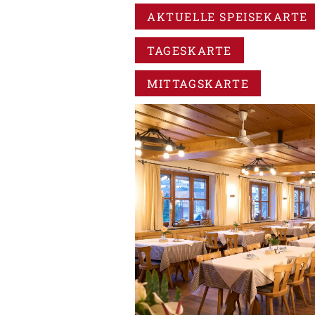
AKTUELLE SPEISEKARTE
TAGESKARTE
MITTAGSKARTE