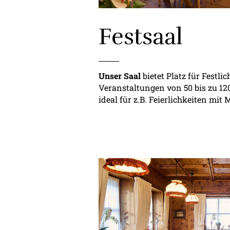
Festsaal
Unser Saal
bietet Platz für Festli
Veranstaltungen von 50 bis zu 12
ideal für z.B. Feierlichkeiten mit