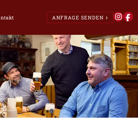
ntakt
ANFRAGE SENDEN