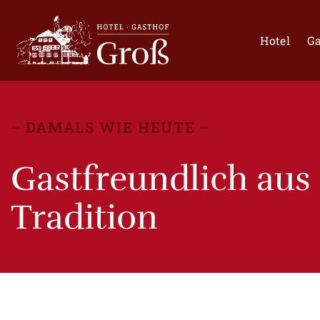
Hotel
Ga
DAMALS WIE HEUTE
Gastfreundlich aus
Tradition