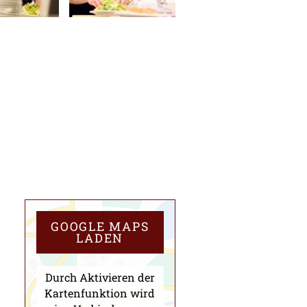
GOOGLE MAPS
LADEN
Durch Aktivieren der
Kartenfunktion wird