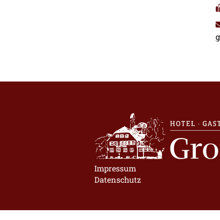
g
Impressum
Datenschutz