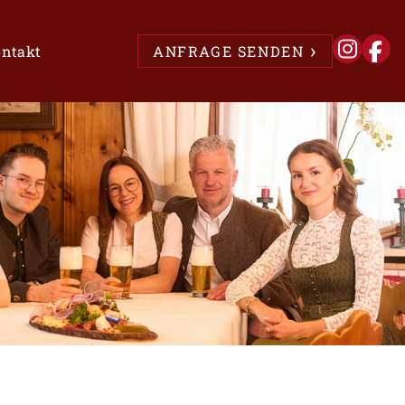
ntakt
ANFRAGE SENDEN