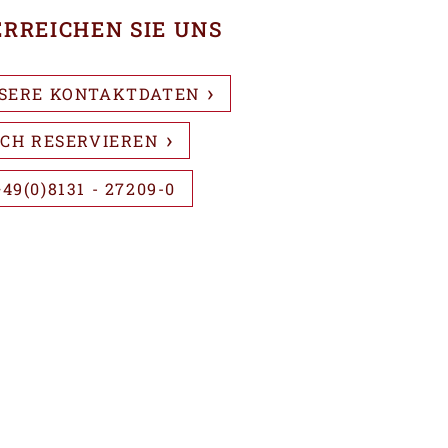
ERREICHEN SIE UNS
SERE KONTAKTDATEN
SCH RESERVIEREN
49(0)8131 - 27209-0