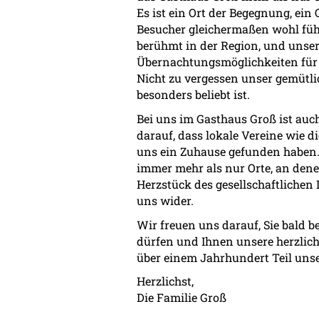
Es ist ein Ort der Begegnung, ein
Besucher gleichermaßen wohl fühl
berühmt in der Region, und unser
Übernachtungsmöglichkeiten für j
Nicht zu vergessen unser gemütli
besonders beliebt ist.
Bei uns im Gasthaus Groß ist auch
darauf, dass lokale Vereine wie 
uns ein Zuhause gefunden haben
immer mehr als nur Orte, an dene
Herzstück des gesellschaftlichen 
uns wider.
Wir freuen uns darauf, Sie bald 
dürfen und Ihnen unsere herzliche
über einem Jahrhundert Teil unser
Herzlichst,
Die Familie Groß